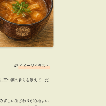
イメージイラスト
に三つ葉の香りを添えて、だ
みずしい歯ざわりが心地よい