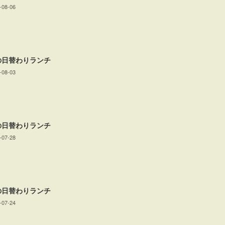
-08-06
の日替わりランチ
-08-03
の日替わりランチ
-07-28
の日替わりランチ
-07-24