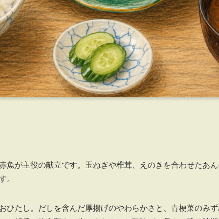
赤魚が主役の献立です。玉ねぎや椎茸、えのきを合わせたあん
す。
おひたし。だしを含んだ厚揚げのやわらかさと、青梗菜のみず