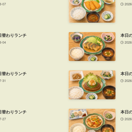
8-07
2026
日替わりランチ
本日
8-04
2026
日替わりランチ
本日
7-31
2026
日替わりランチ
本日
7-27
2026