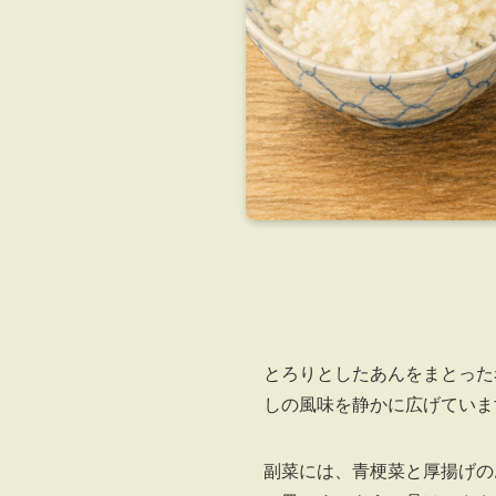
とろりとしたあんをまとった
しの風味を静かに広げていま
副菜には、青梗菜と厚揚げの