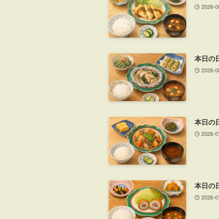
2026-0
本日の
2026-0
本日の
2026-0
本日の
2026-0