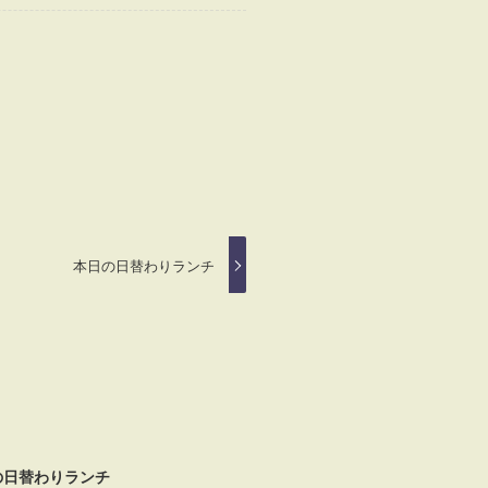
本日の日替わりランチ
の日替わりランチ