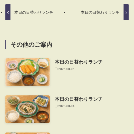
本日の日替わりランチ
本日の日替わりランチ
その他のご案内
本日の日替わりランチ
2026-08-06
本日の日替わりランチ
2026-08-04