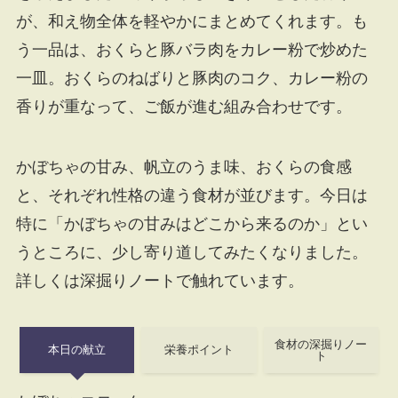
が、和え物全体を軽やかにまとめてくれます。も
う一品は、おくらと豚バラ肉をカレー粉で炒めた
一皿。おくらのねばりと豚肉のコク、カレー粉の
香りが重なって、ご飯が進む組み合わせです。
かぼちゃの甘み、帆立のうま味、おくらの食感
と、それぞれ性格の違う食材が並びます。今日は
特に「かぼちゃの甘みはどこから来るのか」とい
うところに、少し寄り道してみたくなりました。
詳しくは深掘りノートで触れています。
食材の深掘りノー
本日の献立
栄養ポイント
ト