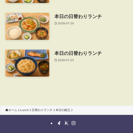
本日の日替わりランチ
2026-07-24
本日の日替わりランチ
2026-07-23
ホーム
Lunch
日替わりランチ
本日の献立