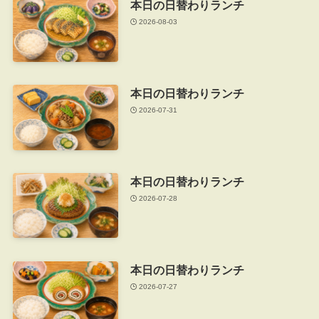
本日の日替わりランチ
2026-08-03
本日の日替わりランチ
2026-07-31
本日の日替わりランチ
2026-07-28
本日の日替わりランチ
2026-07-27