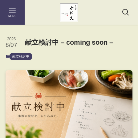
MENU
2026
献立検討中 – coming soon –
8/07
献立検討中