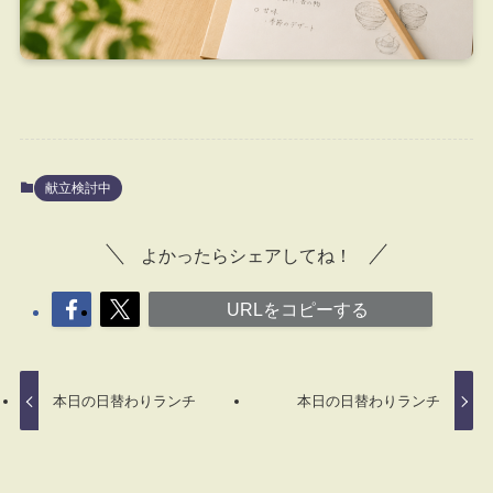
献立検討中
よかったらシェアしてね！
URLをコピーする
本日の日替わりランチ
本日の日替わりランチ